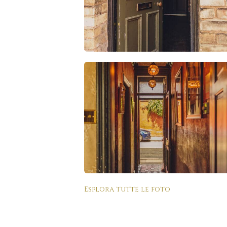
Esplora tutte le foto