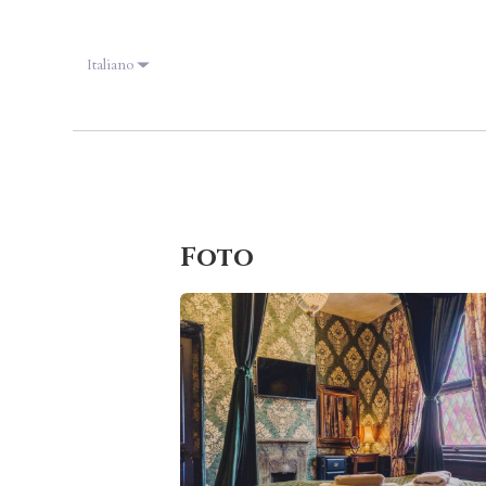
Italiano
Foto