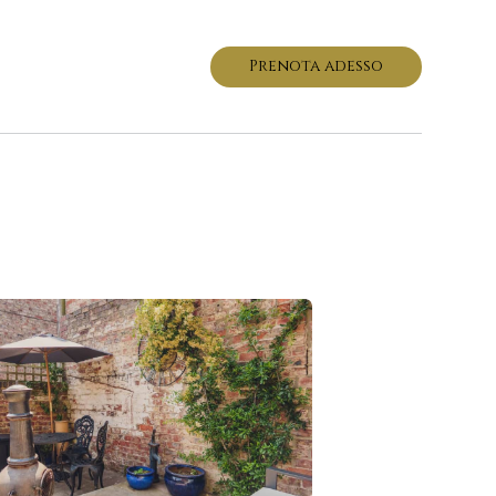
Prenota adesso