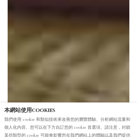
本網站使用cookies
我們使用 cookie 和類似技術來改善您的瀏覽體驗、分析網站流量和
個人化內容。您可以在下方自訂您的 cookie 首選項。請注意，封鎖
檢視更多圖片
某些類型的 cookie 可能會影響您在我們網站上的體驗以及我們提供